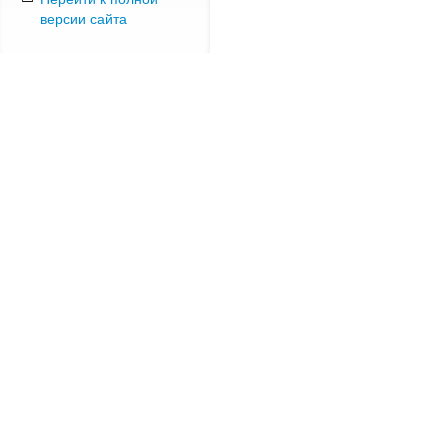
версии сайта