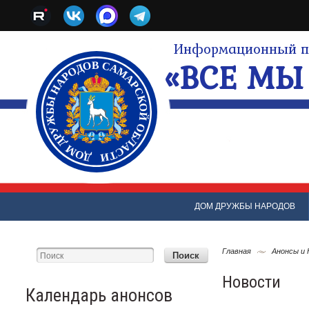
Информационный по
«ВСЕ МЫ 
ДОМ ДРУЖБЫ НАРОДОВ
Главная
Анонсы и
Новости
Календарь анонсов