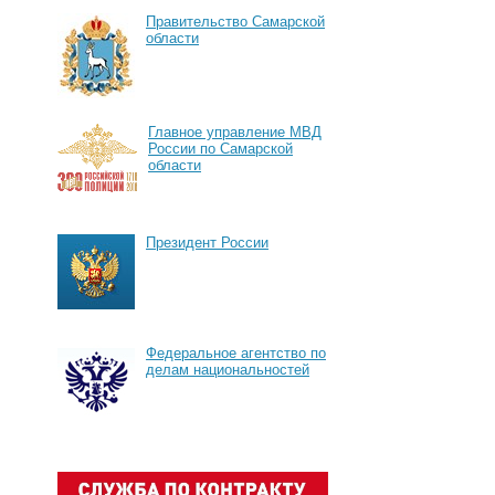
Правительство Самарской
области
Главное управление МВД
России по Самарской
области
Президент России
Федеральное агентство по
делам национальностей