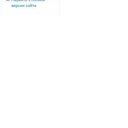
версии сайта