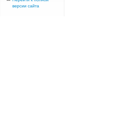
версии сайта