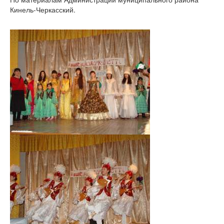
Кинель-Черкасский.