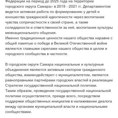
Федерации на период до 2025 года на территории
городского округа Самара» в 2019 - 2021 гг. Департаментом
ведется активная работа по формированию у детей и
юношества гражданской идентичности через воспитание
чувства сопричастности к своей стране, а также
солидарности и ответственности за неё, воспитание культуры
межнационального общения.
Именно традиционные ценности нашего общества наравне с
общей памятью о победе в Великой Отечественной войне
являются главными скрепами нашего общества в целом и
городского сообщества в частности.
В городском округе Самара национальные и культурные
объединения являются активным сектором гражданского
общества, взаимодействуют с муниципалитетом, являются
равноправными партнёрами городских властей в реализации
Стратегии государственной национальной политики.
Таким образом, проведение государственной национальной
политики осуществляется, прежде всего, посредством
поддержки общественных инициатив в налаживании диалога
между органами муниципальной власти и национальными
сообществами.