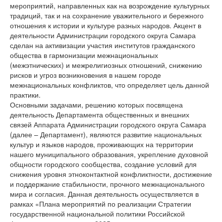
мероприятий, направленных как на возрождение культурных
традиций, так и на сохранение уважительного и бережного
отношения к истории и культуре разных народов. Акцент в
деятельности Администрации городского округа Самара
сделан на активизации участия институтов гражданского
общества в гармонизации межнациональных
(межэтнических) и межрелигиозных отношений, снижению
рисков и угроз возникновения в нашем городе
межнациональных конфликтов, что определяет цель данной
практики.
Основными задачами, решению которых посвящена
деятельность Департамента общественных и внешних
связей Аппарата Администрации городского округа Самара
(далее – Департамент), являются развитие национальных
культур и языков народов, проживающих на территории
нашего муниципального образования, укрепление духовной
общности городского сообщества, создание условий для
снижения уровня этноконтактной конфликтности, достижение
и поддержание стабильности, прочного межнационального
мира и согласия. Данная деятельность осуществляется в
рамках «Плана мероприятий по реализации Стратегии
государственной национальной политики Российской