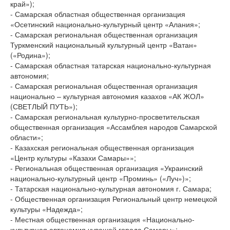
край»);
- Самарская областная общественная организация
«Осетинский национально-культурный центр «Алания»;
- Самарская региональная общественная организация
Туркменский национальный культурный центр «Ватан»
(«Родина»);
- Самарская областная татарская национально-культурная
автономия;
- Самарская региональная общественная организация
национально – культурная автономия казахов «АК ЖОЛ»
(СВЕТЛЫЙ ПУТЬ»);
- Самарская региональная культурно-просветительская
общественная организация «Ассамблея народов Самарской
области»;
- Казахская региональная общественная организация
«Центр культуры «Казахи Самары»»;
- Региональная общественная организация «Украинский
национально-культурный центр «Проминь» («Луч»)»;
- Татарская национально-культурная автономия г. Самара;
- Общественная организация Региональный центр немецкой
культуры «Надежда»;
- Местная общественная организация «Национально-
культурная автономия чувашей города Самары»;