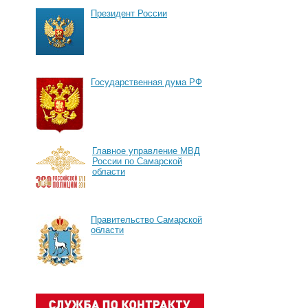
Президент России
Государственная дума РФ
Главное управление МВД
России по Самарской
области
Правительство Самарской
области