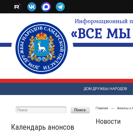
Информационный по
«ВСЕ МЫ 
ДОМ ДРУЖБЫ НАРОДОВ
Главная
Анонсы и
Новости
Календарь анонсов