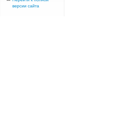
версии сайта