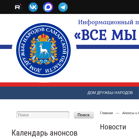
Информационный по
«ВСЕ МЫ 
ДОМ ДРУЖБЫ НАРОДОВ
Главная
Анонсы и
Новости
Календарь анонсов