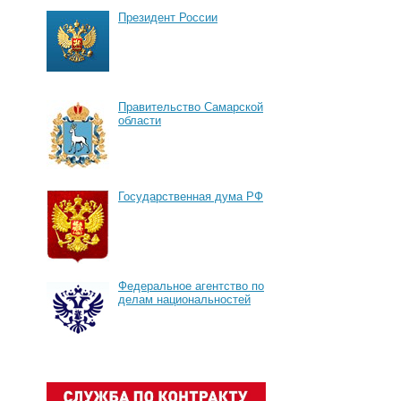
Президент России
Правительство Самарской
области
Государственная дума РФ
Федеральное агентство по
делам национальностей