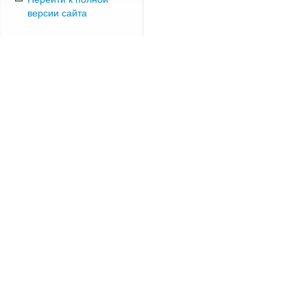
версии сайта