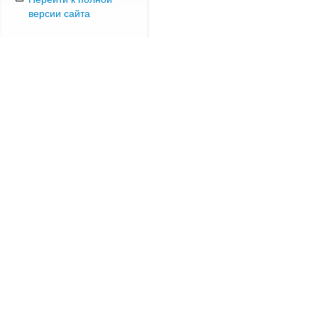
версии сайта