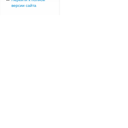
версии сайта