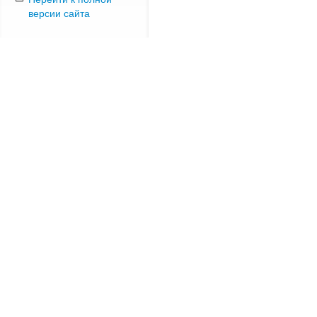
версии сайта