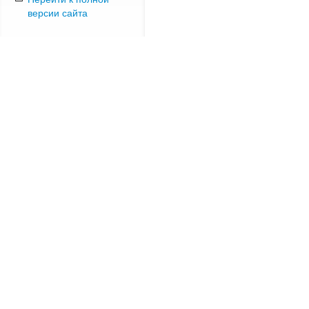
версии сайта