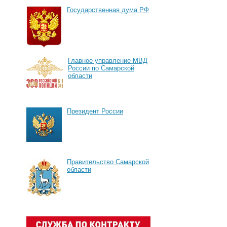
Государственная дума РФ
Главное управление МВД
России по Самарской
области
Президент России
Правительство Самарской
области