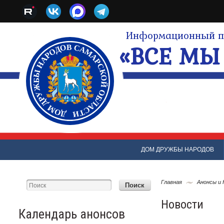
Информационный по
«ВСЕ МЫ 
ДОМ ДРУЖБЫ НАРОДОВ
Главная
Анонсы и
Новости
Календарь анонсов