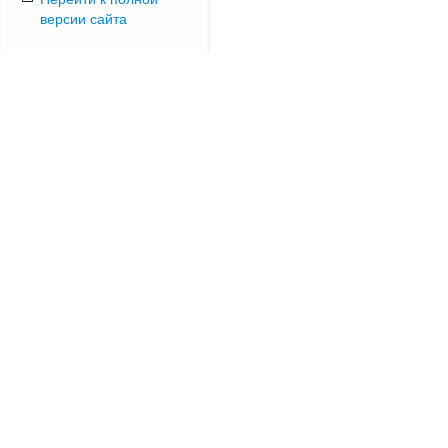
версии сайта