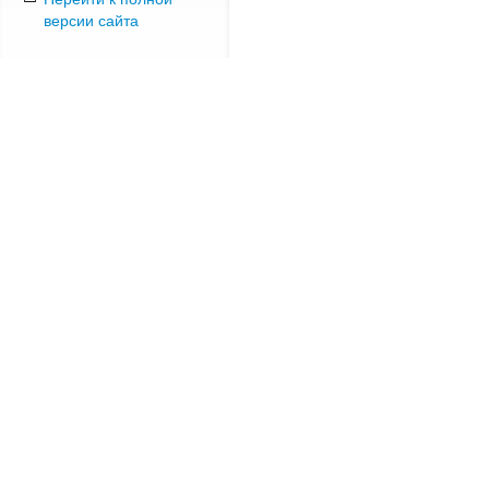
версии сайта