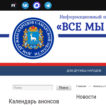
Информационный по
«ВСЕ МЫ 
ДОМ ДРУЖБЫ НАРОДОВ
Главная
Анонсы и
Новости
Календарь анонсов