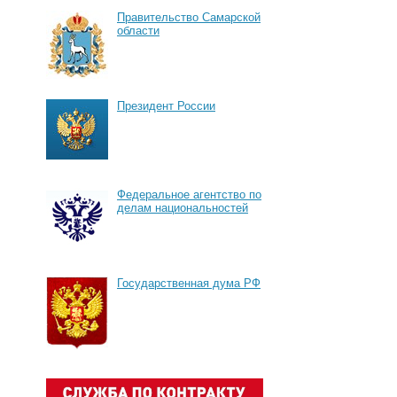
Правительство Самарской
области
Президент России
Федеральное агентство по
делам национальностей
Государственная дума РФ