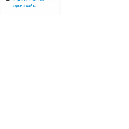
версии сайта