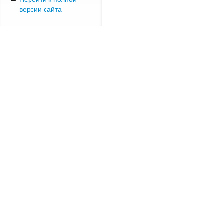
версии сайта