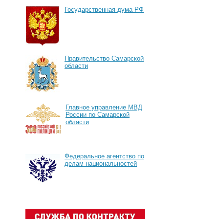
Государственная дума РФ
Правительство Самарской
области
Главное управление МВД
России по Самарской
области
Федеральное агентство по
делам национальностей