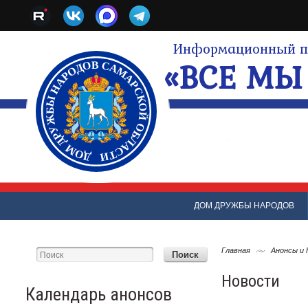
Информационный по
«ВСЕ МЫ 
ДОМ ДРУЖБЫ НАРОДОВ
Главная
Анонсы и
Новости
Календарь анонсов