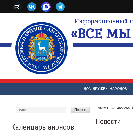
Информационный по
«ВСЕ МЫ 
ДОМ ДРУЖБЫ НАРОДОВ
Главная
Анонсы и
Новости
Календарь анонсов