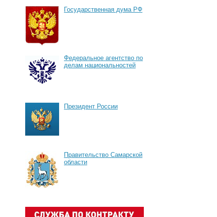
Государственная дума РФ
Федеральное агентство по
делам национальностей
Президент России
Правительство Самарской
области