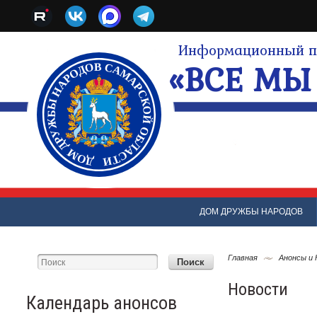
Информационный по
«ВСЕ МЫ 
ДОМ ДРУЖБЫ НАРОДОВ
Главная
Анонсы и
Новости
Календарь анонсов