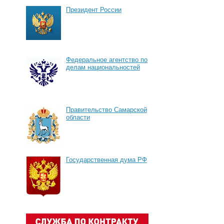
Президент России
Федеральное агентство по
делам национальностей
Правительство Самарской
области
Государственная дума РФ