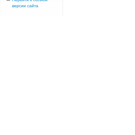
версии сайта