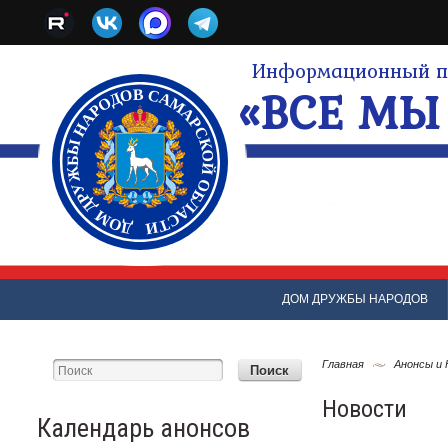
Информационный по
«ВСЕ МЫ 
ДОМ ДРУЖБЫ НАРОДОВ
Главная
Анонсы и
Новости
Календарь анонсов