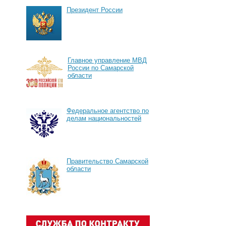
Президент России
Главное управление МВД
России по Самарской
области
Федеральное агентство по
делам национальностей
Правительство Самарской
области