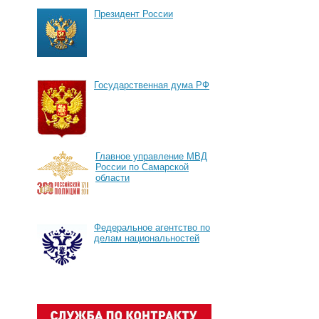
Президент России
Государственная дума РФ
Главное управление МВД
России по Самарской
области
Федеральное агентство по
делам национальностей