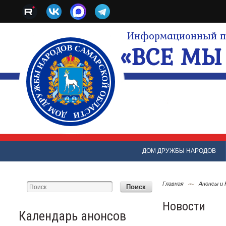
Информационный по
«ВСЕ МЫ 
ДОМ ДРУЖБЫ НАРОДОВ
Главная
Анонсы и
Новости
Календарь анонсов