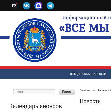
Информационный по
«ВСЕ МЫ 
ДОМ ДРУЖБЫ НАРОДОВ
Главная
Анонсы и
Новости
Календарь анонсов