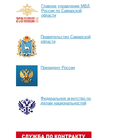
Главное управление МВД
России по Самарской
области
Правительство Самарской
области
Президент России
Федеральное агентство по
делам национальностей