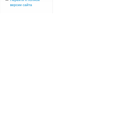
версии сайта