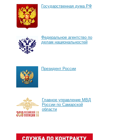
Государственная дума РФ
Федеральное агентство по
делам национальностей
Президент России
Главное управление МВД
России по Самарской
области