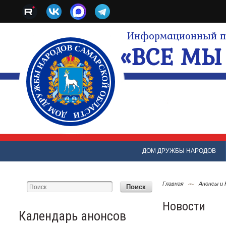
Информационный по
«ВСЕ МЫ 
ДОМ ДРУЖБЫ НАРОДОВ
Главная
Анонсы и
Новости
Календарь анонсов