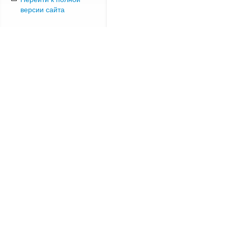
версии сайта