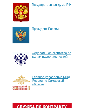
Государственная дума РФ
Президент России
Федеральное агентство по
делам национальностей
Главное управление МВД
России по Самарской
области