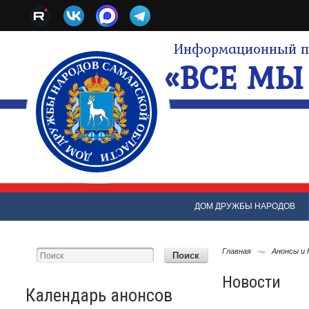
Информационный по
«ВСЕ МЫ 
ДОМ ДРУЖБЫ НАРОДОВ
Главная
Анонсы и
Новости
Календарь анонсов