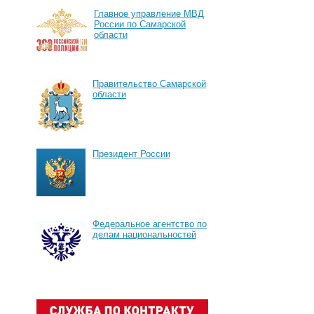
Главное управление МВД
России по Самарской
области
Правительство Самарской
области
Президент России
Федеральное агентство по
делам национальностей