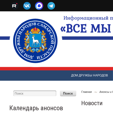
Информационный по
«ВСЕ МЫ 
ДОМ ДРУЖБЫ НАРОДОВ
Главная
Анонсы и
Новости
Календарь анонсов