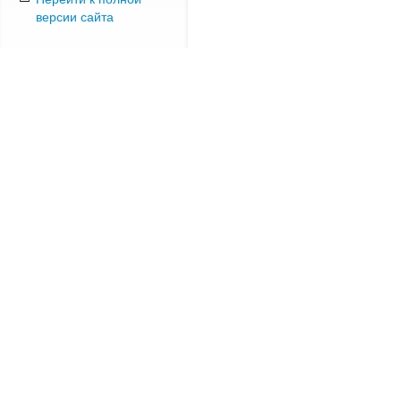
версии сайта