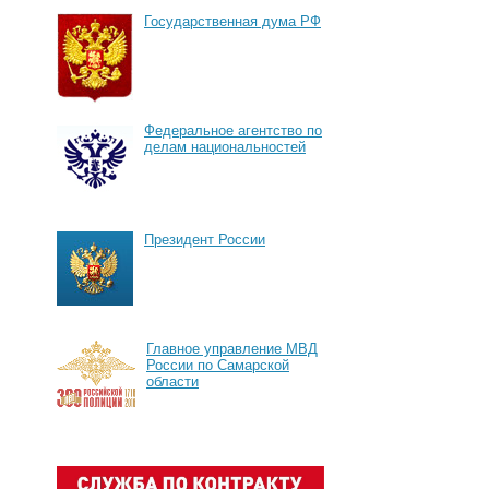
Государственная дума РФ
Федеральное агентство по
делам национальностей
Президент России
Главное управление МВД
России по Самарской
области