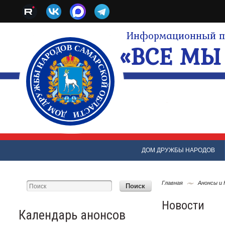
Информационный по
«ВСЕ МЫ 
ДОМ ДРУЖБЫ НАРОДОВ
Главная
Анонсы и
Новости
Календарь анонсов