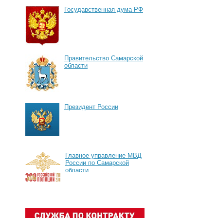
Государственная дума РФ
Правительство Самарской
области
Президент России
Главное управление МВД
России по Самарской
области