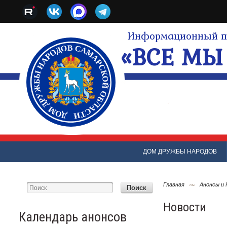
Информационный по
«ВСЕ МЫ 
ДОМ ДРУЖБЫ НАРОДОВ
Главная
Анонсы и
Новости
Календарь анонсов