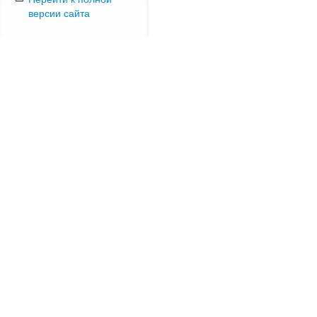
версии сайта