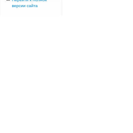
версии сайта