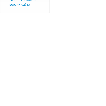
версии сайта