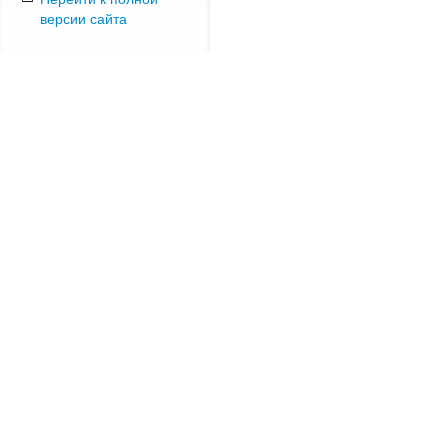
версии сайта