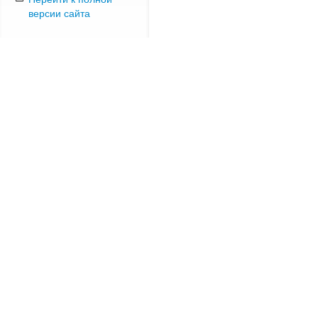
версии сайта