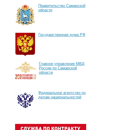
Правительство Самарской
области
Государственная дума РФ
Главное управление МВД
России по Самарской
области
Федеральное агентство по
делам национальностей