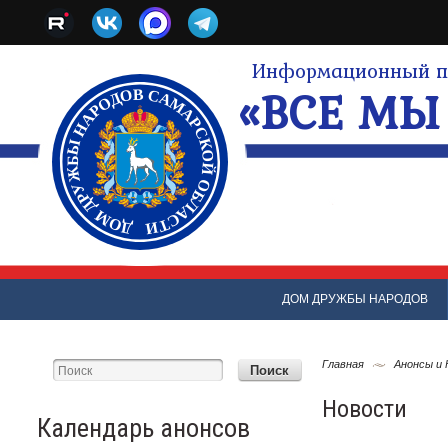
Информационный по
«ВСЕ МЫ 
ДОМ ДРУЖБЫ НАРОДОВ
Главная
Анонсы и
Новости
Календарь анонсов