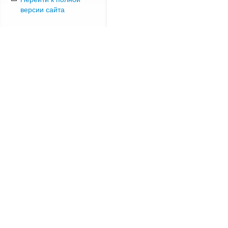
версии сайта