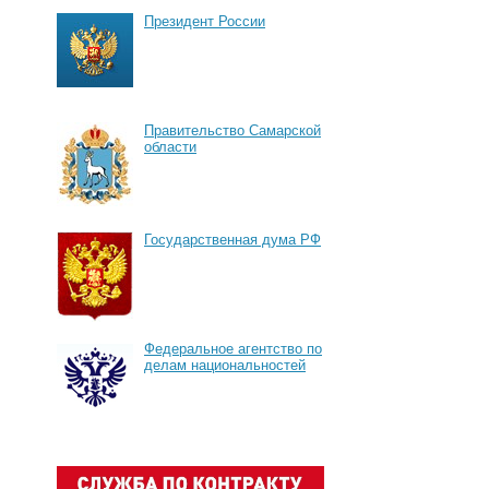
Президент России
Правительство Самарской
области
Государственная дума РФ
Федеральное агентство по
делам национальностей