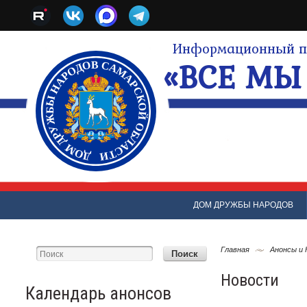
Информационный по
«ВСЕ МЫ 
ДОМ ДРУЖБЫ НАРОДОВ
Главная
Анонсы и
Новости
Календарь анонсов