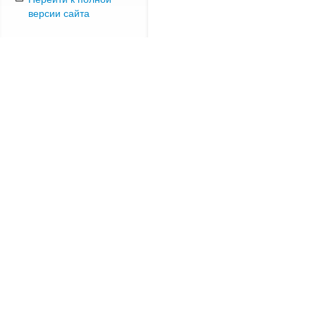
версии сайта