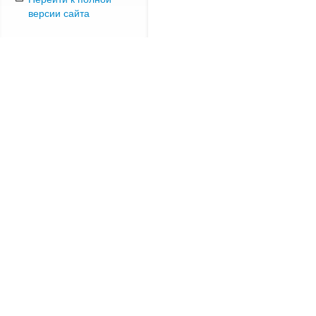
версии сайта