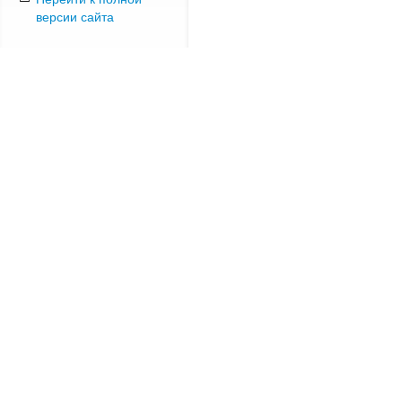
версии сайта