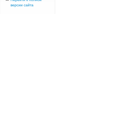
версии сайта