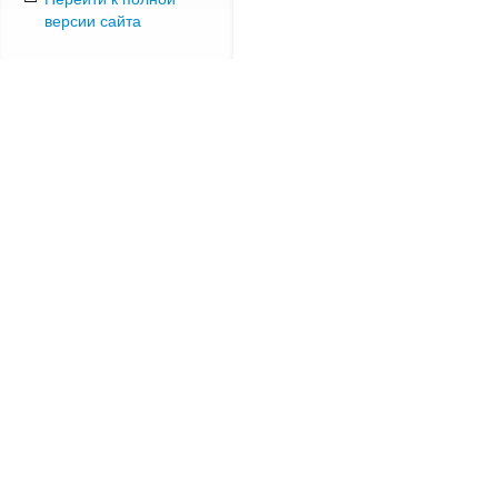
версии сайта