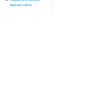
версии сайта