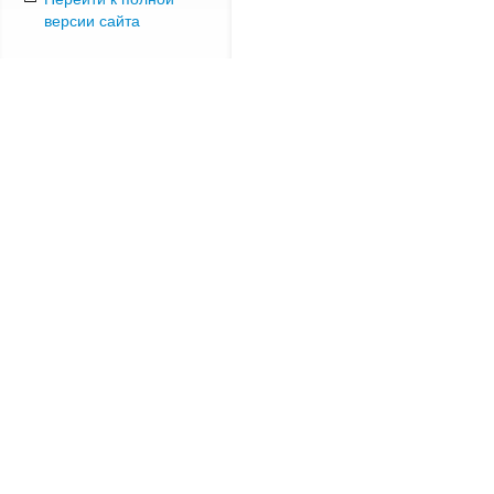
версии сайта